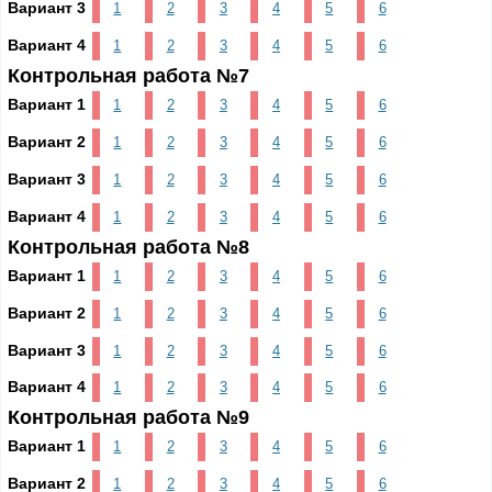
Вариант 3
1
2
3
4
5
6
Вариант 4
1
2
3
4
5
6
Контрольная работа №7
Вариант 1
1
2
3
4
5
6
Вариант 2
1
2
3
4
5
6
Вариант 3
1
2
3
4
5
6
Вариант 4
1
2
3
4
5
6
Контрольная работа №8
Вариант 1
1
2
3
4
5
6
Вариант 2
1
2
3
4
5
6
Вариант 3
1
2
3
4
5
6
Вариант 4
1
2
3
4
5
6
Контрольная работа №9
Вариант 1
1
2
3
4
5
6
Вариант 2
1
2
3
4
5
6