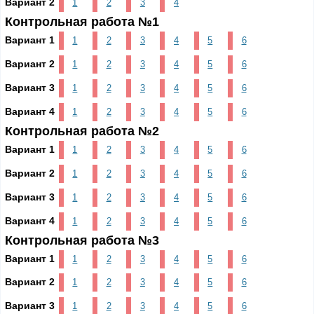
Вариант 2
1
2
3
4
Контрольная работа №1
Вариант 1
1
2
3
4
5
6
Вариант 2
1
2
3
4
5
6
Вариант 3
1
2
3
4
5
6
Вариант 4
1
2
3
4
5
6
Контрольная работа №2
Вариант 1
1
2
3
4
5
6
Вариант 2
1
2
3
4
5
6
Вариант 3
1
2
3
4
5
6
Вариант 4
1
2
3
4
5
6
Контрольная работа №3
Вариант 1
1
2
3
4
5
6
Вариант 2
1
2
3
4
5
6
Вариант 3
1
2
3
4
5
6