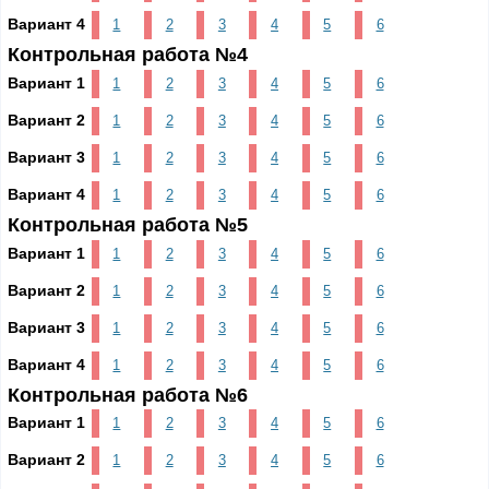
Вариант 4
1
2
3
4
5
6
Контрольная работа №4
Вариант 1
1
2
3
4
5
6
Вариант 2
1
2
3
4
5
6
Вариант 3
1
2
3
4
5
6
Вариант 4
1
2
3
4
5
6
Контрольная работа №5
Вариант 1
1
2
3
4
5
6
Вариант 2
1
2
3
4
5
6
Вариант 3
1
2
3
4
5
6
Вариант 4
1
2
3
4
5
6
Контрольная работа №6
Вариант 1
1
2
3
4
5
6
Вариант 2
1
2
3
4
5
6