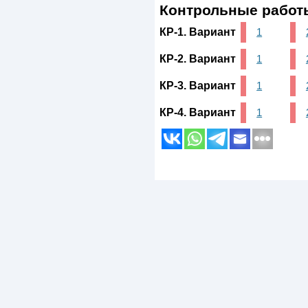
Контрольные работ
КР-1. Вариант
1
КР-2. Вариант
1
КР-3. Вариант
1
КР-4. Вариант
1