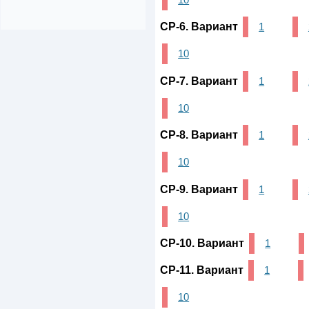
СР-6. Вариант
1
10
СР-7. Вариант
1
10
СР-8. Вариант
1
10
СР-9. Вариант
1
10
СР-10. Вариант
1
СР-11. Вариант
1
10