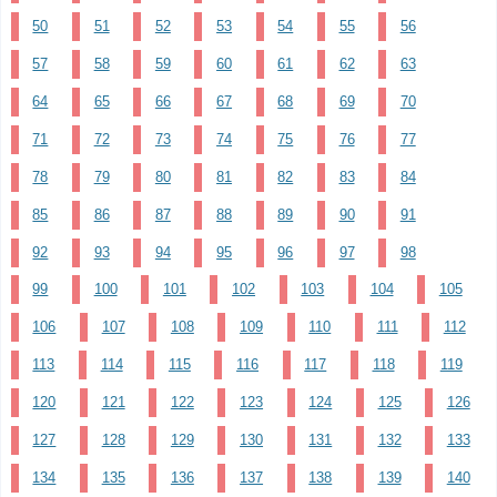
50
51
52
53
54
55
56
57
58
59
60
61
62
63
64
65
66
67
68
69
70
71
72
73
74
75
76
77
78
79
80
81
82
83
84
85
86
87
88
89
90
91
92
93
94
95
96
97
98
99
100
101
102
103
104
105
106
107
108
109
110
111
112
113
114
115
116
117
118
119
120
121
122
123
124
125
126
127
128
129
130
131
132
133
134
135
136
137
138
139
140