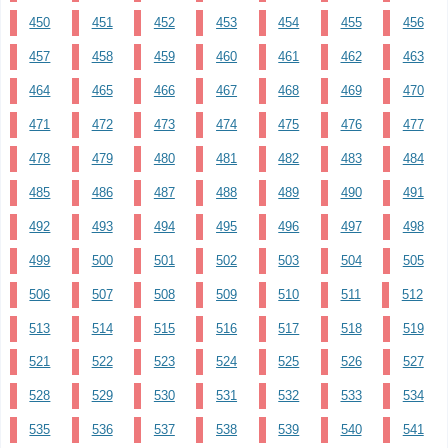
450
451
452
453
454
455
456
457
458
459
460
461
462
463
464
465
466
467
468
469
470
471
472
473
474
475
476
477
478
479
480
481
482
483
484
485
486
487
488
489
490
491
492
493
494
495
496
497
498
499
500
501
502
503
504
505
506
507
508
509
510
511
512
513
514
515
516
517
518
519
521
522
523
524
525
526
527
528
529
530
531
532
533
534
535
536
537
538
539
540
541