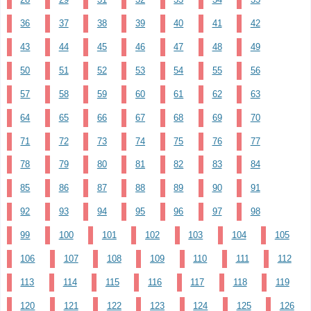
36
37
38
39
40
41
42
43
44
45
46
47
48
49
50
51
52
53
54
55
56
57
58
59
60
61
62
63
64
65
66
67
68
69
70
71
72
73
74
75
76
77
78
79
80
81
82
83
84
85
86
87
88
89
90
91
92
93
94
95
96
97
98
99
100
101
102
103
104
105
106
107
108
109
110
111
112
113
114
115
116
117
118
119
120
121
122
123
124
125
126