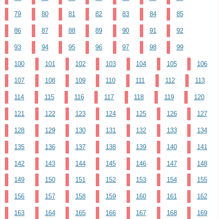
79
80
81
82
83
84
85
86
87
88
89
90
91
92
93
94
95
96
97
98
99
100
101
102
103
104
105
106
107
108
109
110
111
112
113
114
115
116
117
118
119
120
121
122
123
124
125
126
127
128
129
130
131
132
133
134
135
136
137
138
139
140
141
142
143
144
145
146
147
148
149
150
151
152
153
154
155
156
157
158
159
160
161
162
163
164
165
166
167
168
169