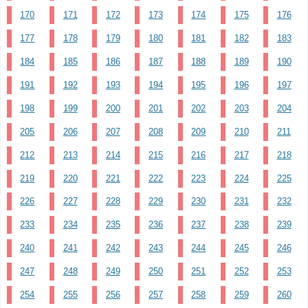
170
171
172
173
174
175
176
177
178
179
180
181
182
183
184
185
186
187
188
189
190
191
192
193
194
195
196
197
198
199
200
201
202
203
204
205
206
207
208
209
210
211
212
213
214
215
216
217
218
219
220
221
222
223
224
225
226
227
228
229
230
231
232
233
234
235
236
237
238
239
240
241
242
243
244
245
246
247
248
249
250
251
252
253
254
255
256
257
258
259
260