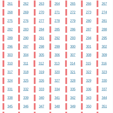
261
262
263
264
265
266
267
268
269
270
271
272
273
274
275
276
277
278
279
280
281
282
283
284
285
286
287
288
289
290
291
292
293
294
295
296
297
298
299
300
301
302
303
304
305
306
307
308
309
310
311
312
313
314
315
316
317
318
319
320
321
322
323
324
325
326
327
328
329
330
331
332
333
334
335
336
337
338
339
340
341
342
343
344
345
346
347
348
349
350
351