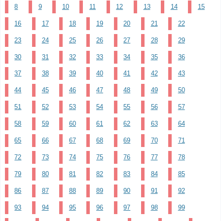
8
9
10
11
12
13
14
15
16
17
18
19
20
21
22
23
24
25
26
27
28
29
30
31
32
33
34
35
36
37
38
39
40
41
42
43
44
45
46
47
48
49
50
51
52
53
54
55
56
57
58
59
60
61
62
63
64
65
66
67
68
69
70
71
72
73
74
75
76
77
78
79
80
81
82
83
84
85
86
87
88
89
90
91
92
93
94
95
96
97
98
99