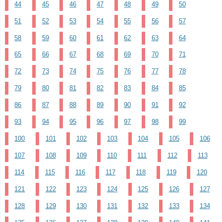
44
45
46
47
48
49
50
51
52
53
54
55
56
57
58
59
60
61
62
63
64
65
66
67
68
69
70
71
72
73
74
75
76
77
78
79
80
81
82
83
84
85
86
87
88
89
90
91
92
93
94
95
96
97
98
99
100
101
102
103
104
105
106
107
108
109
110
111
112
113
114
115
116
117
118
119
120
121
122
123
124
125
126
127
128
129
130
131
132
133
134