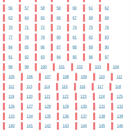
56
57
58
59
60
61
62
63
64
65
66
67
68
69
70
71
72
73
74
75
76
77
78
79
80
81
82
83
84
85
86
87
88
89
90
91
92
93
94
95
96
97
98
99
100
101
102
103
104
105
106
107
108
109
110
111
112
113
114
115
116
117
118
119
120
121
122
123
124
125
126
127
128
129
130
131
132
133
134
135
136
137
138
139
140
141
142
143
144
145
146