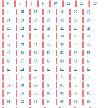
6
7
8
9
10
11
12
13
14
15
16
17
18
19
20
21
22
23
24
25
26
27
28
29
30
31
32
33
34
35
36
37
38
39
40
41
42
43
44
45
46
47
48
49
50
51
52
53
54
55
56
57
58
59
60
61
62
63
64
65
66
67
68
69
70
71
72
73
74
75
76
77
78
79
80
81
82
83
84
85
86
87
88
89
90
91
92
93
94
95
96
97