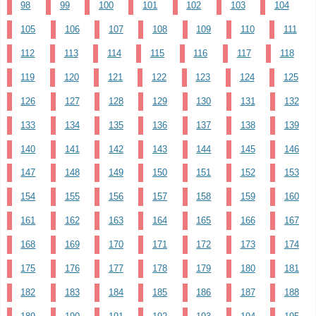
98
99
100
101
102
103
104
105
106
107
108
109
110
111
112
113
114
115
116
117
118
119
120
121
122
123
124
125
126
127
128
129
130
131
132
133
134
135
136
137
138
139
140
141
142
143
144
145
146
147
148
149
150
151
152
153
154
155
156
157
158
159
160
161
162
163
164
165
166
167
168
169
170
171
172
173
174
175
176
177
178
179
180
181
182
183
184
185
186
187
188