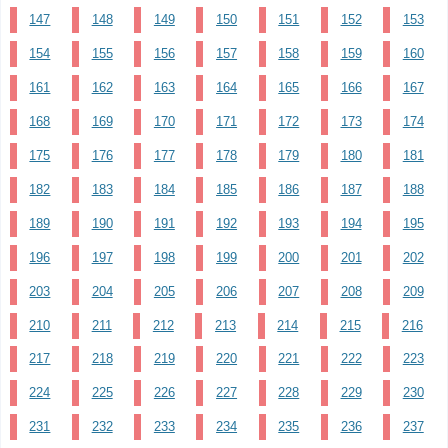
147
148
149
150
151
152
153
154
155
156
157
158
159
160
161
162
163
164
165
166
167
168
169
170
171
172
173
174
175
176
177
178
179
180
181
182
183
184
185
186
187
188
189
190
191
192
193
194
195
196
197
198
199
200
201
202
203
204
205
206
207
208
209
210
211
212
213
214
215
216
217
218
219
220
221
222
223
224
225
226
227
228
229
230
231
232
233
234
235
236
237