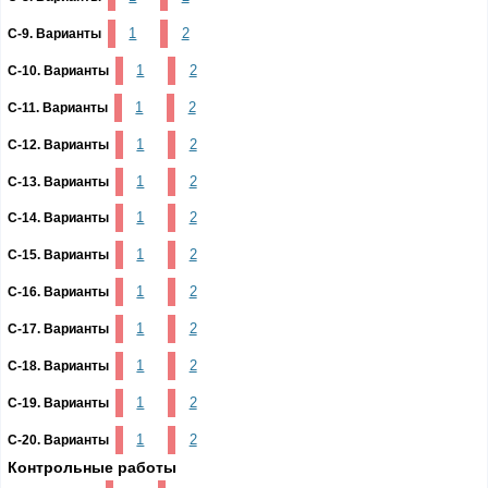
1
2
С-9. Варианты
1
2
С-10. Варианты
1
2
С-11. Варианты
1
2
С-12. Варианты
1
2
С-13. Варианты
1
2
С-14. Варианты
1
2
С-15. Варианты
1
2
С-16. Варианты
1
2
С-17. Варианты
1
2
С-18. Варианты
1
2
С-19. Варианты
1
2
С-20. Варианты
Контрольные работы