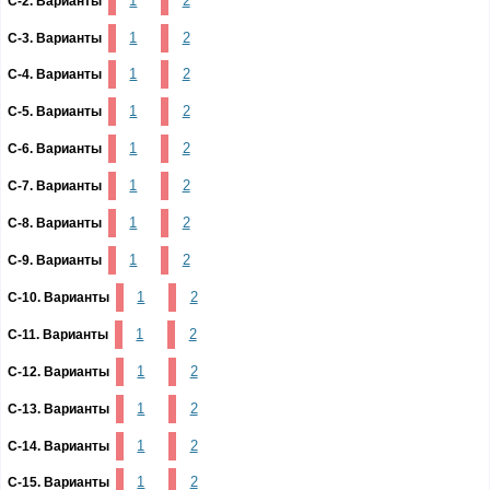
1
2
С-2. Варианты
1
2
С-3. Варианты
1
2
С-4. Варианты
1
2
С-5. Варианты
1
2
С-6. Варианты
1
2
С-7. Варианты
1
2
С-8. Варианты
1
2
С-9. Варианты
1
2
С-10. Варианты
1
2
С-11. Варианты
1
2
С-12. Варианты
1
2
С-13. Варианты
1
2
С-14. Варианты
1
2
С-15. Варианты