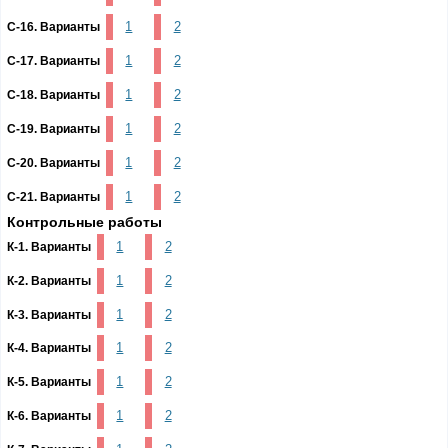
1
2
С-16. Варианты
1
2
С-17. Варианты
1
2
С-18. Варианты
1
2
С-19. Варианты
1
2
С-20. Варианты
1
2
С-21. Варианты
Контрольные работы
1
2
К-1. Варианты
1
2
К-2. Варианты
1
2
К-3. Варианты
1
2
К-4. Варианты
1
2
К-5. Варианты
1
2
К-6. Варианты