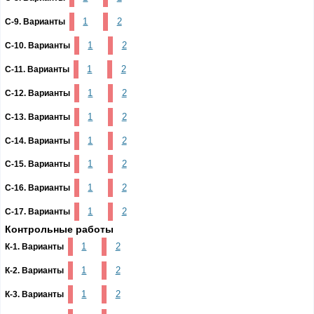
1
2
С-9. Варианты
1
2
С-10. Варианты
1
2
С-11. Варианты
1
2
С-12. Варианты
1
2
С-13. Варианты
1
2
С-14. Варианты
1
2
С-15. Варианты
1
2
С-16. Варианты
1
2
С-17. Варианты
Контрольные работы
1
2
К-1. Варианты
1
2
К-2. Варианты
1
2
К-3. Варианты