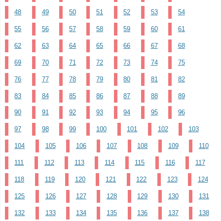
48
49
50
51
52
53
54
55
56
57
58
59
60
61
62
63
64
65
66
67
68
69
70
71
72
73
74
75
76
77
78
79
80
81
82
83
84
85
86
87
88
89
90
91
92
93
94
95
96
97
98
99
100
101
102
103
104
105
106
107
108
109
110
111
112
113
114
115
116
117
118
119
120
121
122
123
124
125
126
127
128
129
130
131
132
133
134
135
136
137
138