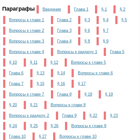
Параграфы
Введение
Глава 1
§ 1
§ 2
Вопросы к главе 1
Глава 2
§ 3
§ 4
§ 5
Вопросы к главе 2
Глава 3
§ 6
§ 7
Вопросы к главе 3
Глава 4
§ 8
§ 9
Вопросы к главе 4
Вопросы к разделу 1
Глава 5
§ 10
§ 11
§ 12
Вопросы к главе 5
Глава 6
§ 13
§ 14
Вопросы к главе 6
Глава 7
§ 15
§ 16
§ 17
Вопросы к главе 7
Глава 8
§ 18
§ 19
§ 20
§ 21
Вопросы к главе 8
Вопросы к разделу 2
Глава 9
§ 22
§ 23
§ 24
§ 25
§ 26
Вопросы к главе 9
Глава 10
§ 27
Вопросы к главе 10