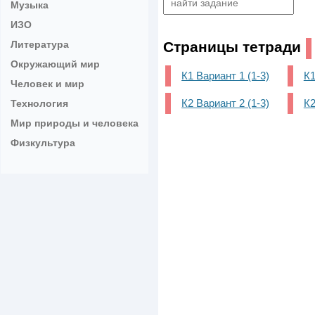
Музыка
ИЗО
Литература
Страницы тетради
Окружающий мир
К1 Вариант 1 (1-3)
К1
Человек и мир
К2 Вариант 2 (1-3)
К2
Технология
Мир природы и человека
Физкультура